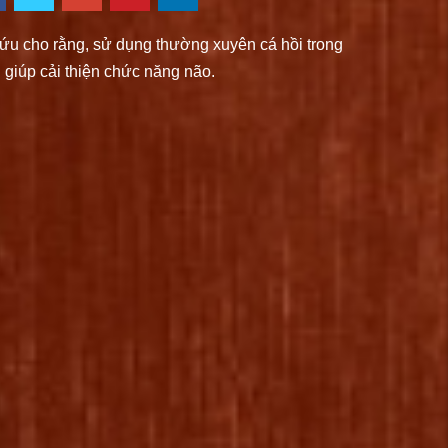
ứu cho rằng, sử dụng thường xuyên cá hồi trong
 giúp cải thiện chức năng não.