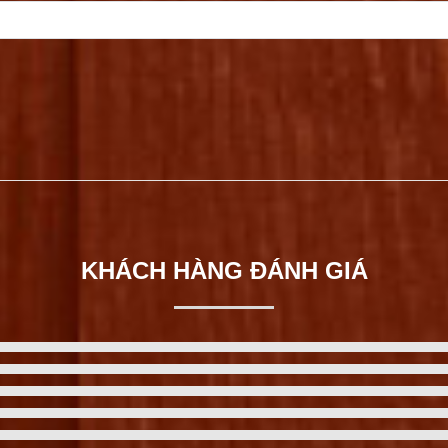
KHÁCH HÀNG ĐÁNH GIÁ