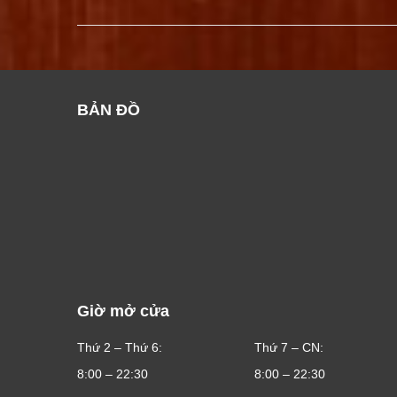
BẢN ĐỒ
Giờ mở cửa
Thứ 2 – Thứ 6:
Thứ 7 – CN:
8:00 – 22:30
8:00 – 22:30