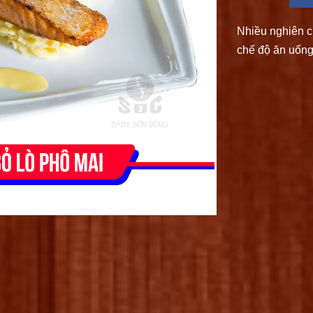
Nhiều nghiên c
chế độ ăn uống