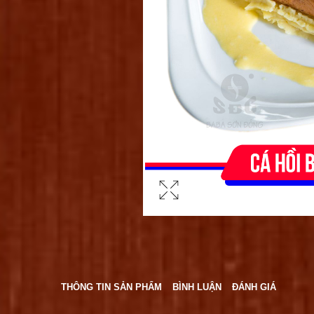
THÔNG TIN SẢN PHẨM
BÌNH LUẬN
ĐÁNH GIÁ