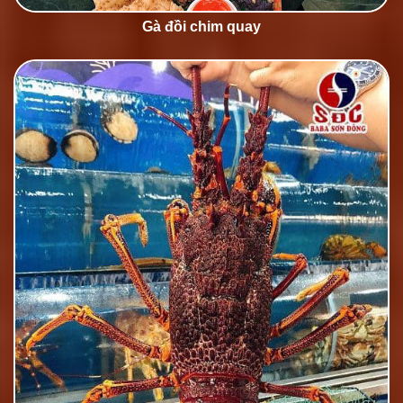
Gà đồi chim quay