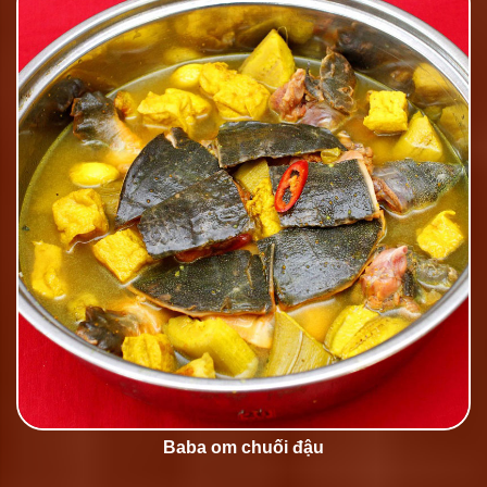
Baba om chuối đậu