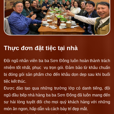
Thực đơn đặt tiệc tại nhà
Đội ngũ nhân viên ba ba Sơn Đông luôn hoàn thành trách
nhiệm tốt nhất, phục vụ trọn gói. Đảm bảo từ khâu chuẩn
bị đóng gói sản phẩm cho đến khâu dọn dẹp sau khi buổi
tiệc kết thúc.
Được đào tạo qua những trường lớp có danh tiếng, đội
ngũ đầu bếp nhà hàng ba ba Sơn Đông đã luôn mang đến
sự hài lòng tuyệt đối cho mọi quý khách hàng với những
món ăn ngon, hấp dẫn và cách bày trí đẹp mắt.