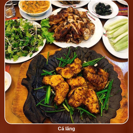
Cá lăng