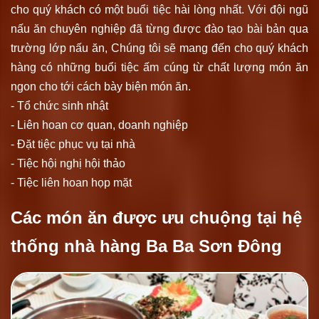
cho quý khách có một buổi tiệc hài lòng nhất. Với đội ngũ
nấu ăn chuyên nghiệp đã từng được đào tạo bài bản qua
trường lớp nấu ăn, Chúng tôi sẽ mang đến cho quý khách
hàng có những buổi tiệc ấm cúng từ chất lượng món ăn
ngon cho tới cách bày biện món ăn.
- Tổ chức sinh nhật
- Liên hoan cơ quan, doanh nghiệp
- Đặt tiệc phục vụ tại nhà
- Tiệc hội nghị hội thảo
- Tiệc liên hoan họp mặt
Các món ăn được ưu chuộng tại hệ
thống nhà hàng Ba Ba Sơn Đông