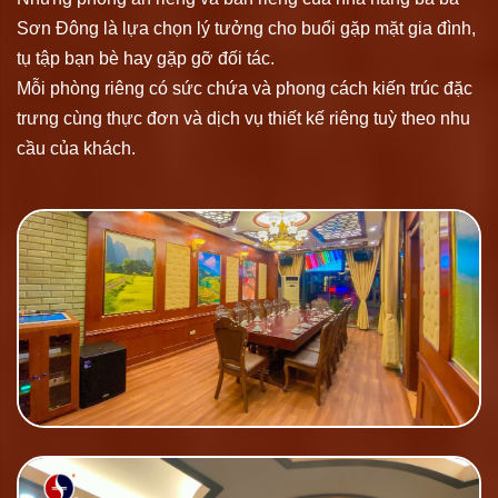
Sơn Đông là lựa chọn lý tưởng cho buổi gặp mặt gia đình,
tụ tập bạn bè hay gặp gỡ đối tác.
Mỗi phòng riêng có sức chứa và phong cách kiến trúc đặc
trưng cùng thực đơn và dịch vụ thiết kế riêng tuỳ theo nhu
cầu của khách.