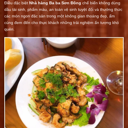
Điều đặc biệt
Nhà hàng
Ba ba Sơn Đông
chế biến không dùng
dầu tái sinh, phẩm màu, an toàn vệ sinh tuyệt đối và thưởng thức
các món ngon đặc sản trong một không gian thoáng đẹp, ấm
cúng đem đến cho thực khách những trải nghiệm ấn tượng khó
quên.