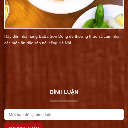
Hãy đến nhà hàng BaBa Sơn Đông để thưởng thức và cảm nhận
các món ăn đặc sản nổi tiếng Hà Nội.
BÌNH LUẬN